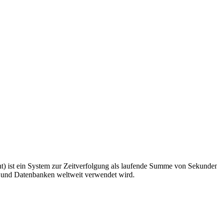
) ist ein System zur Zeitverfolgung als laufende Summe von Sekunden.
n und Datenbanken weltweit verwendet wird.