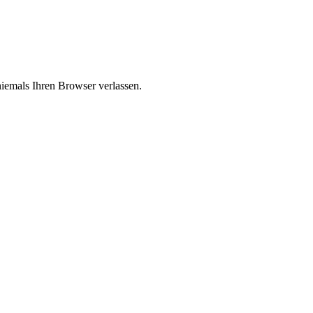
niemals Ihren Browser verlassen.