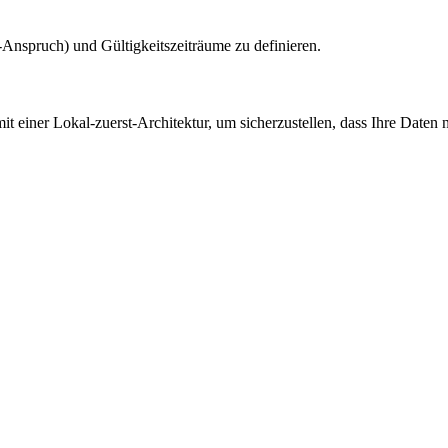
nspruch) und Gültigkeitszeiträume zu definieren.
 einer Lokal-zuerst-Architektur, um sicherzustellen, dass Ihre Daten 