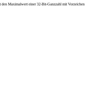
it den Maximalwert einer 32-Bit-Ganzzahl mit Vorzeichen