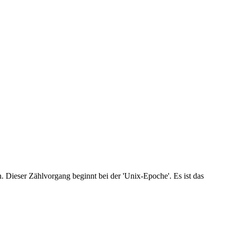
 Dieser Zählvorgang beginnt bei der 'Unix-Epoche'. Es ist das