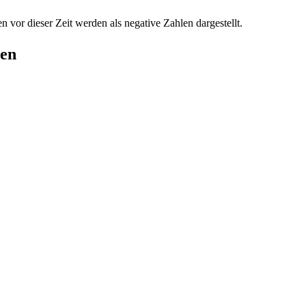
n vor dieser Zeit werden als negative Zahlen dargestellt.
gen