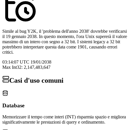
Simile al bug Y2K, il 'problema dell'anno 2038' dovrebbe verificarsi
il 19 gennaio 2038. In questo momento, l'ora Unix supererà il valore
massimo di un intero con segno a 32 bit. I sistemi legacy a 32 bit
potrebbero interpretare questa data come 1901, causando errori
critici.
03:14:07 UTC 19/01/2038
Max Int32: 2,147,483,647
Casi d'uso comuni
Database
Memorizzare il tempo come interi (INT) risparmia spazio e migliora
significativamente le prestazioni di query e ordinamento.