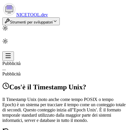
NICETOOL
.dev
Strumenti per sviluppatori
Pubblicità
...
Pubblicità
Cos'è il Timestamp Unix?
Il Timestamp Unix (noto anche come tempo POSIX o tempo
Epoch) è un sistema per tracciare il tempo come un conteggio totale
di secondi. Questo conteggio inizia all''Epoch Unix'. È il formato
temporale standard utilizzato dalla maggior parte dei sistemi
informatici, server e database in tutto il mondo.