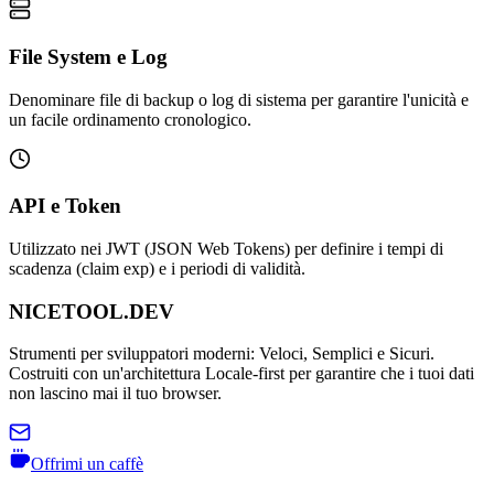
File System e Log
Denominare file di backup o log di sistema per garantire l'unicità e
un facile ordinamento cronologico.
API e Token
Utilizzato nei JWT (JSON Web Tokens) per definire i tempi di
scadenza (claim exp) e i periodi di validità.
NICETOOL.DEV
Strumenti per sviluppatori moderni: Veloci, Semplici e Sicuri.
Costruiti con un'architettura Locale-first per garantire che i tuoi dati
non lascino mai il tuo browser.
Offrimi un caffè