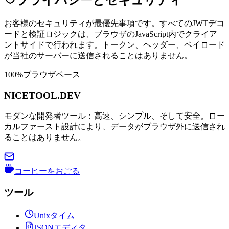
プライバシーとセキュリティ
お客様のセキュリティが最優先事項です。すべてのJWTデコ
ードと検証ロジックは、ブラウザのJavaScript内でクライア
ントサイドで行われます。トークン、ヘッダー、ペイロード
が当社のサーバーに送信されることはありません。
100%ブラウザベース
NICETOOL.DEV
モダンな開発者ツール：高速、シンプル、そして安全。ロー
カルファースト設計により、データがブラウザ外に送信され
ることはありません。
コーヒーをおごる
ツール
Unixタイム
JSONエディタ