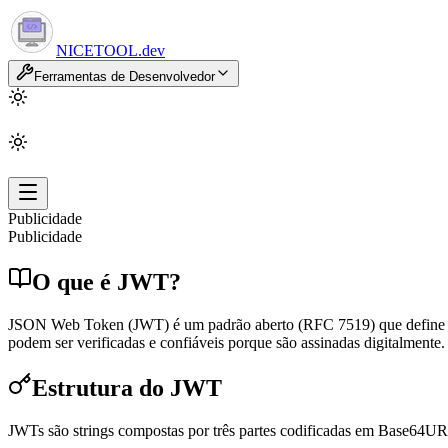
NICETOOL
.dev
Ferramentas de Desenvolvedor
Publicidade
Publicidade
O que é JWT?
JSON Web Token (JWT) é um padrão aberto (RFC 7519) que define um
podem ser verificadas e confiáveis porque são assinadas digitalmente.
Estrutura do JWT
JWTs são strings compostas por três partes codificadas em Base64UR