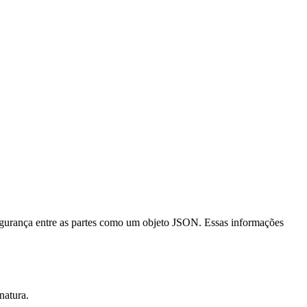
urança entre as partes como um objeto JSON. Essas informações
natura.