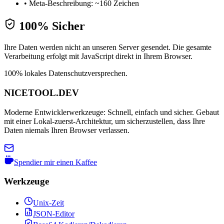
•
Meta-Beschreibung: ~160 Zeichen
100% Sicher
Ihre Daten werden nicht an unseren Server gesendet. Die gesamte
Verarbeitung erfolgt mit JavaScript direkt in Ihrem Browser.
100% lokales Datenschutzversprechen.
NICETOOL.DEV
Moderne Entwicklerwerkzeuge: Schnell, einfach und sicher. Gebaut
mit einer Lokal-zuerst-Architektur, um sicherzustellen, dass Ihre
Daten niemals Ihren Browser verlassen.
Spendier mir einen Kaffee
Werkzeuge
Unix-Zeit
JSON-Editor