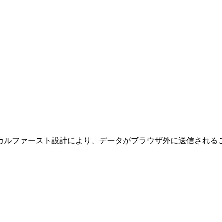
カルファースト設計により、データがブラウザ外に送信される