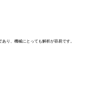
きが容易であり、機械にとっても解析が容易です。