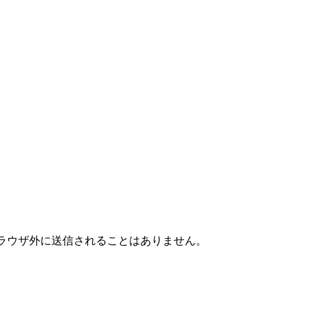
ラウザ外に送信されることはありません。