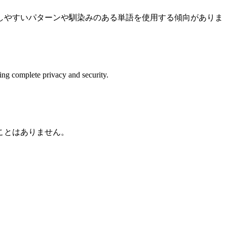
しやすいパターンや馴染みのある単語を使用する傾向がありま
ing complete privacy and security.
ことはありません。