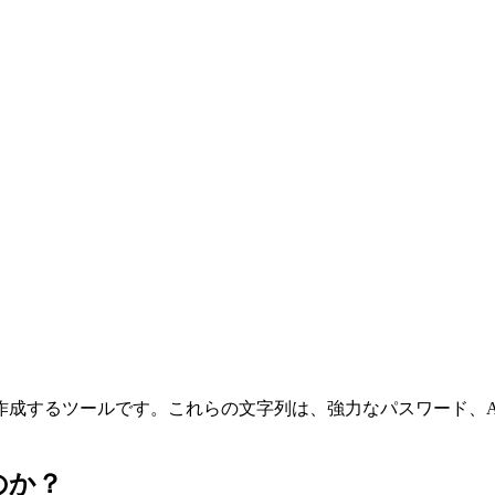
作成するツールです。これらの文字列は、強力なパスワード、A
のか？