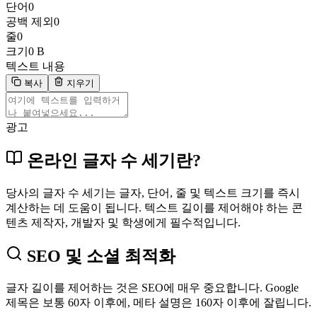
단어
0
공백 제외
0
줄
0
크기
0 B
텍스트 내용
복사
지우기
광고
온라인 글자 수 세기란?
당사의 글자 수 세기는 글자, 단어, 줄 및 텍스트 크기를 즉시
계산하는 데 도움이 됩니다. 텍스트 길이를 제어해야 하는 콘
텐츠 제작자, 개발자 및 학생에게 필수적입니다.
SEO 및 소셜 최적화
글자 길이를 제어하는 것은 SEO에 매우 중요합니다. Google
제목은 보통 60자 이후에, 메타 설명은 160자 이후에 잘립니다.