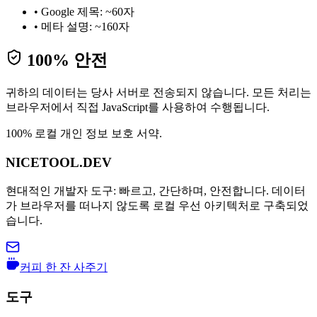
•
Google 제목: ~60자
•
메타 설명: ~160자
100% 안전
귀하의 데이터는 당사 서버로 전송되지 않습니다. 모든 처리는
브라우저에서 직접 JavaScript를 사용하여 수행됩니다.
100% 로컬 개인 정보 보호 서약.
NICETOOL.DEV
현대적인 개발자 도구: 빠르고, 간단하며, 안전합니다. 데이터
가 브라우저를 떠나지 않도록 로컬 우선 아키텍처로 구축되었
습니다.
커피 한 잔 사주기
도구