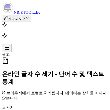
NICETOOL
.dev
개발자 도구
광고
온라인 글자 수 세기 - 단어 수 및 텍스트
통계
브라우저에서 로컬로 처리됩니다. 데이터는 장치를 떠나지
않습니다.
글자
0