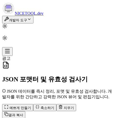
NICETOOL
.dev
개발자 도구
광고
JSON 포맷터 및 유효성 검사기
JSON 데이터를 즉시 정리, 포맷 및 유효성 검사합니다. 개
발자를 위한 간단하고 강력한 JSON 뷰어 및 편집기입니다.
예쁘게 만들기
축소하기
지우기
결과 복사