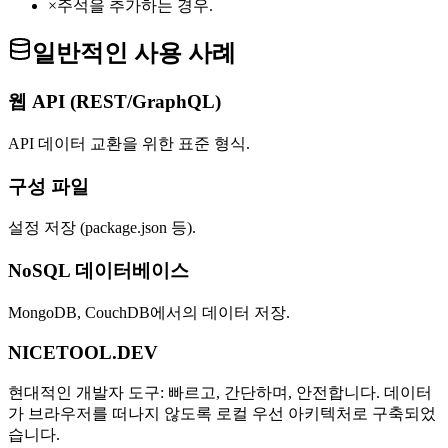
×
주석을 추가하는 경우.
일반적인 사용 사례
웹 API (REST/GraphQL)
API 데이터 교환을 위한 표준 형식.
구성 파일
설정 저장 (package.json 등).
NoSQL 데이터베이스
MongoDB, CouchDB에서의 데이터 저장.
NICETOOL.DEV
현대적인 개발자 도구: 빠르고, 간단하며, 안전합니다. 데이터
가 브라우저를 떠나지 않도록 로컬 우선 아키텍처로 구축되었
습니다.