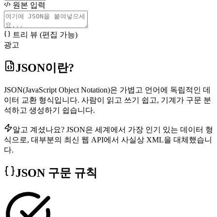
원본 입력
트리 뷰 (편집 가능)
광고
JSON이란?
JSON(JavaScript Object Notation)은 가볍고 언어에 독립적인 데
이터 교환 형식입니다. 사람이 읽고 쓰기 쉽고, 기계가 구문 분
석하고 생성하기 쉽습니다.
알고 계셨나요? JSON은 세계에서 가장 인기 있는 데이터 형
식으로, 대부분의 최신 웹 API에서 사실상 XML을 대체했습니
다.
JSON 구문 규칙