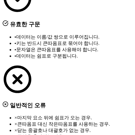
유효한 구문
•
데이터는 이름/값 쌍으로 이루어집니다.
•
키는 반드시 큰따옴표로 묶어야 합니다.
•
문자열은 큰따옴표를 사용해야 합니다.
•
데이터는 쉼표로 구분됩니다.
일반적인 오류
×
마지막 요소 뒤에 쉼표가 오는 경우.
×
큰따옴표 대신 작은따옴표를 사용하는 경우.
×
닫는 중괄호나 대괄호가 없는 경우.