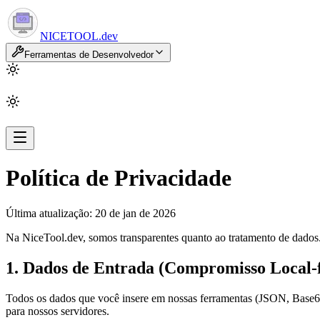
NICETOOL
.dev
Ferramentas de Desenvolvedor
Política de Privacidade
Última atualização: 20 de jan de 2026
Na NiceTool.dev, somos transparentes quanto ao tratamento de dados.
1. Dados de Entrada (Compromisso Local-f
Todos os dados que você insere em nossas ferramentas (JSON, Base
para nossos servidores.