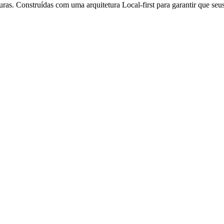
as. Construídas com uma arquitetura Local-first para garantir que se