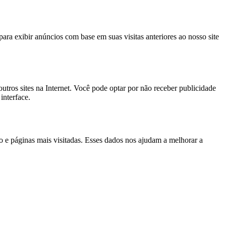
ra exibir anúncios com base em suas visitas anteriores ao nosso site
utros sites na Internet. Você pode optar por não receber publicidade
interface.
 e páginas mais visitadas. Esses dados nos ajudam a melhorar a