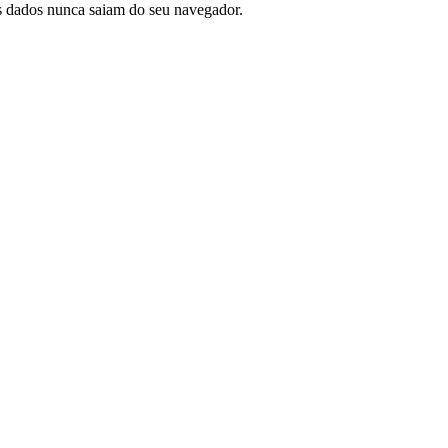
us dados nunca saiam do seu navegador.