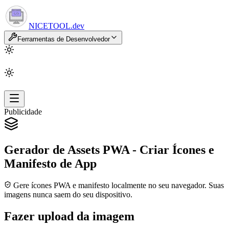
NICETOOL
.dev
Ferramentas de Desenvolvedor
Publicidade
Gerador de Assets PWA - Criar Ícones e
Manifesto de App
Gere ícones PWA e manifesto localmente no seu navegador. Suas
imagens nunca saem do seu dispositivo.
Fazer upload da imagem