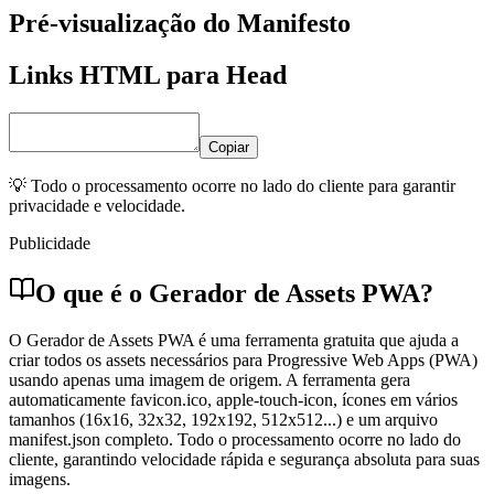
Pré-visualização do Manifesto
Links HTML para Head
Copiar
💡 Todo o processamento ocorre no lado do cliente para garantir
privacidade e velocidade.
Publicidade
O que é o Gerador de Assets PWA?
O Gerador de Assets PWA é uma ferramenta gratuita que ajuda a
criar todos os assets necessários para Progressive Web Apps (PWA)
usando apenas uma imagem de origem. A ferramenta gera
automaticamente favicon.ico, apple-touch-icon, ícones em vários
tamanhos (16x16, 32x32, 192x192, 512x512...) e um arquivo
manifest.json completo. Todo o processamento ocorre no lado do
cliente, garantindo velocidade rápida e segurança absoluta para suas
imagens.