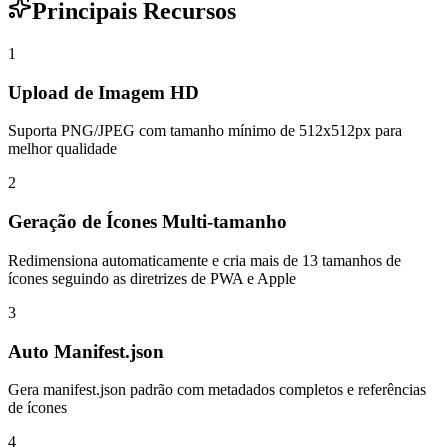
Principais Recursos
1
Upload de Imagem HD
Suporta PNG/JPEG com tamanho mínimo de 512x512px para
melhor qualidade
2
Geração de Ícones Multi-tamanho
Redimensiona automaticamente e cria mais de 13 tamanhos de
ícones seguindo as diretrizes de PWA e Apple
3
Auto Manifest.json
Gera manifest.json padrão com metadados completos e referências
de ícones
4