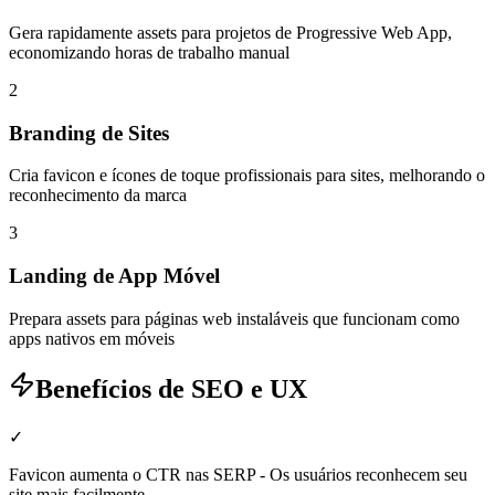
Gera rapidamente assets para projetos de Progressive Web App,
economizando horas de trabalho manual
2
Branding de Sites
Cria favicon e ícones de toque profissionais para sites, melhorando o
reconhecimento da marca
3
Landing de App Móvel
Prepara assets para páginas web instaláveis que funcionam como
apps nativos em móveis
Benefícios de SEO e UX
✓
Favicon aumenta o CTR nas SERP - Os usuários reconhecem seu
site mais facilmente