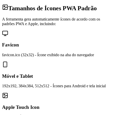
Tamanhos de Ícones PWA Padrão
A ferramenta gera automaticamente ícones de acordo com os
padrões PWA e Apple, incluindo:
Favicon
favicon.ico (32x32) - Ícone exibido na aba do navegador
Móvel e Tablet
192x192, 384x384, 512x512 - Ícones para Android e tela inicial
Apple Touch Icon