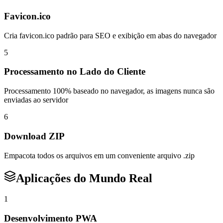
Favicon.ico
Cria favicon.ico padrão para SEO e exibição em abas do navegador
5
Processamento no Lado do Cliente
Processamento 100% baseado no navegador, as imagens nunca são
enviadas ao servidor
6
Download ZIP
Empacota todos os arquivos em um conveniente arquivo .zip
Aplicações do Mundo Real
1
Desenvolvimento PWA