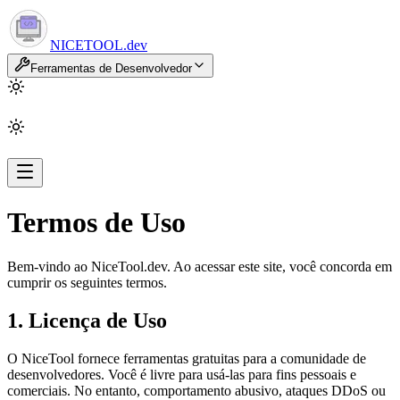
NICETOOL
.dev
Ferramentas de Desenvolvedor
Termos de Uso
Bem-vindo ao NiceTool.dev. Ao acessar este site, você concorda em
cumprir os seguintes termos.
1. Licença de Uso
O NiceTool fornece ferramentas gratuitas para a comunidade de
desenvolvedores. Você é livre para usá-las para fins pessoais e
comerciais. No entanto, comportamento abusivo, ataques DDoS ou