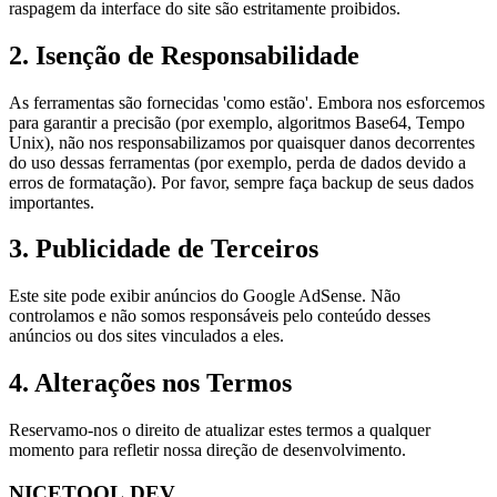
raspagem da interface do site são estritamente proibidos.
2. Isenção de Responsabilidade
As ferramentas são fornecidas 'como estão'. Embora nos esforcemos
para garantir a precisão (por exemplo, algoritmos Base64, Tempo
Unix), não nos responsabilizamos por quaisquer danos decorrentes
do uso dessas ferramentas (por exemplo, perda de dados devido a
erros de formatação). Por favor, sempre faça backup de seus dados
importantes.
3. Publicidade de Terceiros
Este site pode exibir anúncios do Google AdSense. Não
controlamos e não somos responsáveis pelo conteúdo desses
anúncios ou dos sites vinculados a eles.
4. Alterações nos Termos
Reservamo-nos o direito de atualizar estes termos a qualquer
momento para refletir nossa direção de desenvolvimento.
NICETOOL.DEV