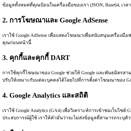
ข้อมูลทั้งหมดที่คุณป้อนในเครื่องมือของเรา (JSON, Base64, เวลา U
2. การโฆษณาและ Google AdSense
เราใช้ Google AdSense เพื่อแสดงโฆษณาเพื่อสนับสนุนเครื่องมือ
คุณก่อนหน้านี้
3. คุกกี้และคุกกี้ DART
การใช้คุกกี้โฆษณาของ Google ช่วยให้ Google และพันธมิตรสา
ปรับให้เหมาะกับแต่ละบุคคลได้โดยไปที่การตั้งค่าโฆษณาของ Googl
4. Google Analytics และสถิติ
เราใช้ Google Analytics (GA4) เพื่อวิเคราะห์การเข้าชมเว็บไซต์ G
ประสบการณ์ผู้ใช้ เราให้คำมั่นว่าจะไม่ส่งข้อมูลที่สามารถระบุตัวบ