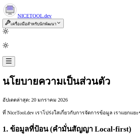
NICETOOL
.dev
เครื่องมือสำหรับนักพัฒนา
นโยบายความเป็นส่วนตัว
อัปเดตล่าสุด: 20 มกราคม 2026
ที่ NiceTool.dev เราโปร่งใสเกี่ยวกับการจัดการข้อมูล เราแยกแย
1. ข้อมูลที่ป้อน (คำมั่นสัญญา Local-first)