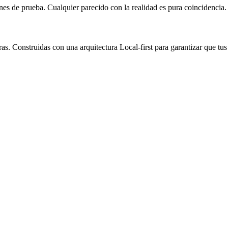
nes de prueba. Cualquier parecido con la realidad es pura coincidencia.
s. Construidas con una arquitectura Local-first para garantizar que tu