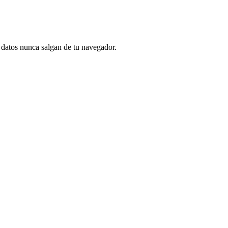
s datos nunca salgan de tu navegador.