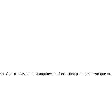
s. Construidas con una arquitectura Local-first para garantizar que tu