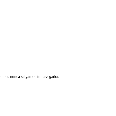
s datos nunca salgan de tu navegador.