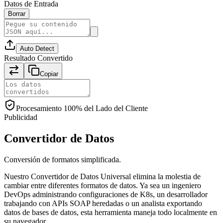
Datos de Entrada
Borrar
Auto Detect
Resultado Convertido
Copiar
Procesamiento 100% del Lado del Cliente
Publicidad
Convertidor de Datos
Conversión de formatos simplificada.
Nuestro Convertidor de Datos Universal elimina la molestia de
cambiar entre diferentes formatos de datos. Ya sea un ingeniero
DevOps administrando configuraciones de K8s, un desarrollador
trabajando con APIs SOAP heredadas o un analista exportando
datos de bases de datos, esta herramienta maneja todo localmente en
su navegador.