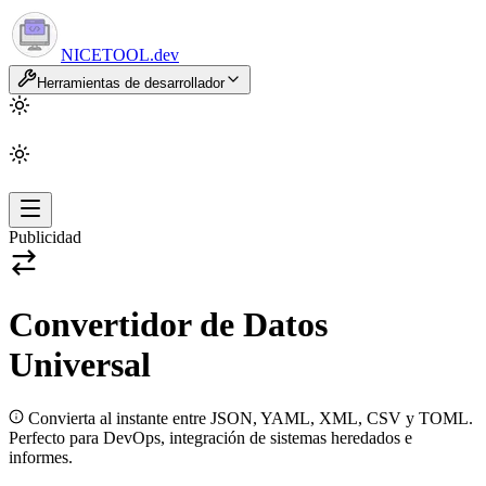
NICETOOL
.dev
Herramientas de desarrollador
Publicidad
Convertidor de Datos
Universal
Convierta al instante entre JSON, YAML, XML, CSV y TOML.
Perfecto para DevOps, integración de sistemas heredados e
informes.