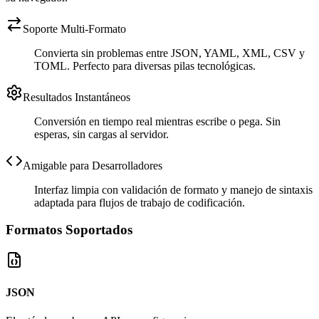
Soporte Multi-Formato
Convierta sin problemas entre JSON, YAML, XML, CSV y
TOML. Perfecto para diversas pilas tecnológicas.
Resultados Instantáneos
Conversión en tiempo real mientras escribe o pega. Sin
esperas, sin cargas al servidor.
Amigable para Desarrolladores
Interfaz limpia con validación de formato y manejo de sintaxis
adaptada para flujos de trabajo de codificación.
Formatos Soportados
JSON