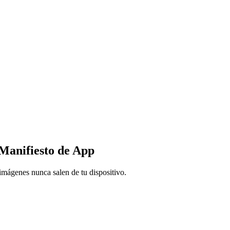
Manifiesto de App
mágenes nunca salen de tu dispositivo.