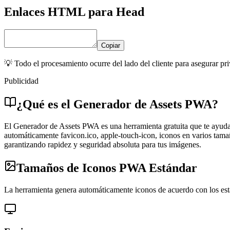
Enlaces HTML para Head
Copiar
💡 Todo el procesamiento ocurre del lado del cliente para asegurar pr
Publicidad
¿Qué es el Generador de Assets PWA?
El Generador de Assets PWA es una herramienta gratuita que te ayuda
automáticamente favicon.ico, apple-touch-icon, iconos en varios tama
garantizando rapidez y seguridad absoluta para tus imágenes.
Tamaños de Iconos PWA Estándar
La herramienta genera automáticamente iconos de acuerdo con los es