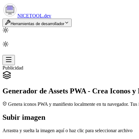
NICETOOL
.dev
Herramientas de desarrollador
Publicidad
Generador de Assets PWA - Crea Iconos y 
Genera iconos PWA y manifiesto localmente en tu navegador. Tus i
Subir imagen
Arrastra y suelta la imagen aquí o haz clic para seleccionar archivo