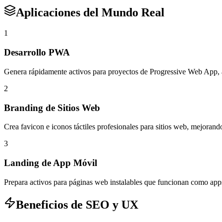
Aplicaciones del Mundo Real
1
Desarrollo PWA
Genera rápidamente activos para proyectos de Progressive Web App, 
2
Branding de Sitios Web
Crea favicon e iconos táctiles profesionales para sitios web, mejoran
3
Landing de App Móvil
Prepara activos para páginas web instalables que funcionan como app
Beneficios de SEO y UX