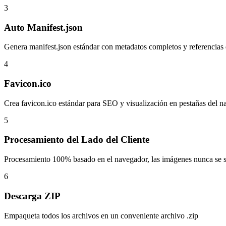
3
Auto Manifest.json
Genera manifest.json estándar con metadatos completos y referencias
4
Favicon.ico
Crea favicon.ico estándar para SEO y visualización en pestañas del 
5
Procesamiento del Lado del Cliente
Procesamiento 100% basado en el navegador, las imágenes nunca se s
6
Descarga ZIP
Empaqueta todos los archivos en un conveniente archivo .zip