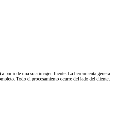
a partir de una sola imagen fuente. La herramienta genera
mpleto. Todo el procesamiento ocurre del lado del cliente,