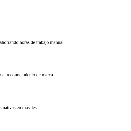
ahorrando horas de trabajo manual
do el reconocimiento de marca
s nativas en móviles