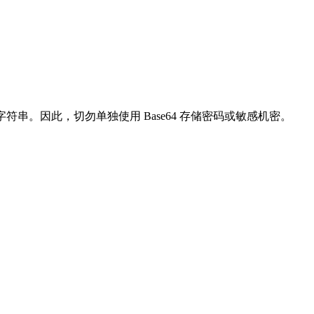
 字符串。因此，切勿单独使用 Base64 存储密码或敏感机密。