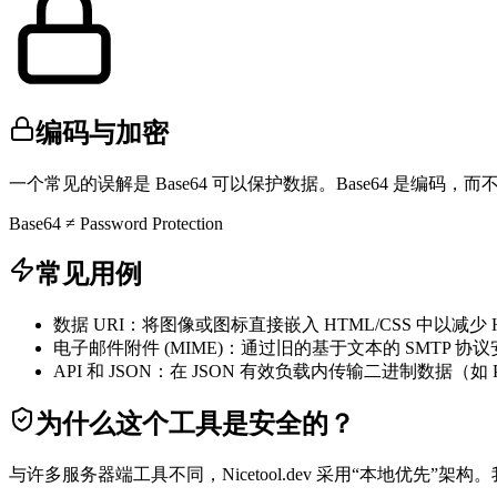
编码与加密
一个常见的误解是 Base64 可以保护数据。Base64 是编码
Base64 ≠ Password Protection
常见用例
数据 URI：将图像或图标直接嵌入 HTML/CSS 中以减少 
电子邮件附件 (MIME)：通过旧的基于文本的 SMTP 
API 和 JSON：在 JSON 有效负载内传输二进制数据（如
为什么这个工具是安全的？
与许多服务器端工具不同，Nicetool.dev 采用“本地优先