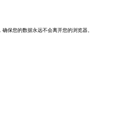
，确保您的数据永远不会离开您的浏览器。