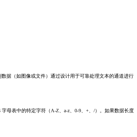
许二进制数据（如图像或文件）通过设计用于可靠处理文本的通道进行
4 字母表中的特定字符（A-Z、a-z、0-9、+、/）。如果数据长度