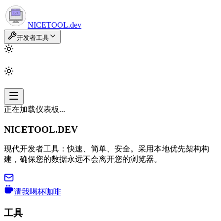
NICETOOL
.dev
开发者工具
正在加载仪表板...
NICETOOL.DEV
现代开发者工具：快速、简单、安全。采用本地优先架构构
建，确保您的数据永远不会离开您的浏览器。
请我喝杯咖啡
工具