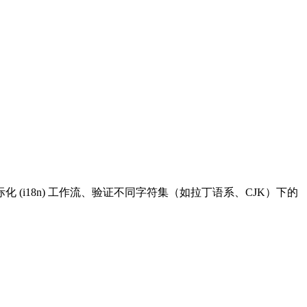
i18n) 工作流、验证不同字符集（如拉丁语系、CJK）下的