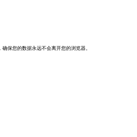
，确保您的数据永远不会离开您的浏览器。